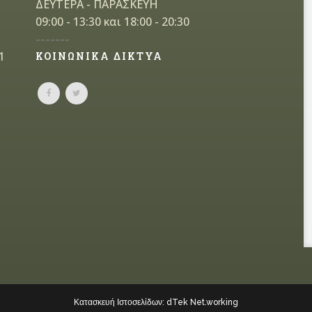
ΔΕΥΤΕΡΑ - ΠΑΡΑΣΚΕΥΗ
09:00 - 13:30 και 18:00 - 20:30
-------
1
ΚΟΙΝΩΝΙΚΑ ΔΙΚΤΥΑ
Κατασκευή Ιστοσελίδων: dTek Net.working