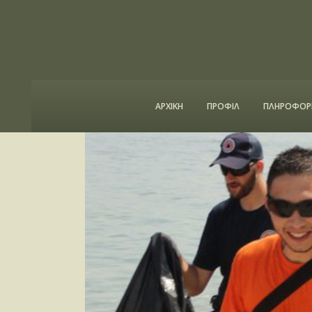
ΑΡΧΙΚΗ
ΠΡΟΦΙΛ
ΠΛΗΡΟΦΟΡΙ