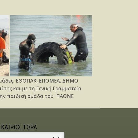
ς ομάδες: ΕΘΟΠΑΚ, ΕΠΟΜΕΑ, ΔΗΜΟ
σης και με τη Γενική Γραμματεία
 την παιδική ομάδα του ΠΑΟΝΕ
 ΚΑΙΡΟΣ ΤΩΡΑ