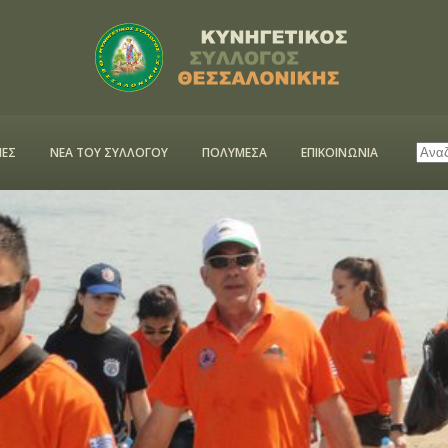
ΕΣ
ΝΕΑ ΤΟΥ ΣΥΛΛΟΓΟΥ
ΠΟΛΥΜΕΣΑ
ΕΠΙΚΟΙΝΩΝΙΑ