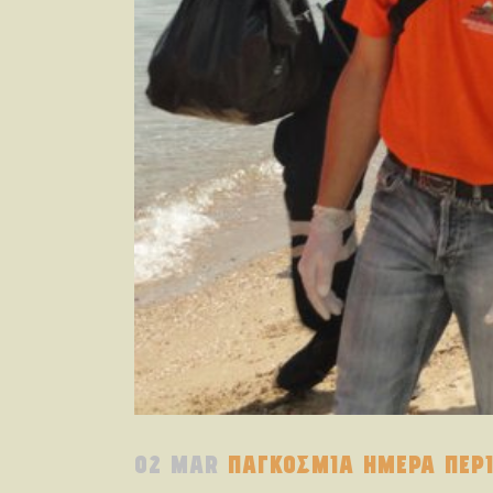
02 MAR
ΠΑΓΚΟΣΜΙΑ ΗΜΕΡΑ ΠΕΡΙ