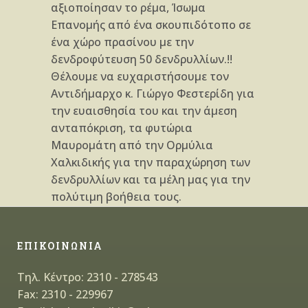
αξιοποίησαν το ρέμα, Ίσωμα
Επανομής από ένα σκουπιδότοπο σε
ένα χώρο πρασίνου με την
δενδροφύτευση 50 δενδρυλλίων.!!
Θέλουμε να ευχαριστήσουμε τον
Αντιδήμαρχο κ. Γιώργο Φεστερίδη για
την ευαισθησία του και την άμεση
ανταπόκριση, τα
φυτώρια
Μαυρομάτη από την Ορμύλια
Χαλκιδικής για την παραχώρηση των
δενδρυλλίων και τα μέλη μας για την
πολύτιμη βοήθεια τους.
ΕΠΙΚΟΙΝΩΝΙΑ
Τηλ. Κέντρο: 2310 - 278543
Fax: 2310 - 229967