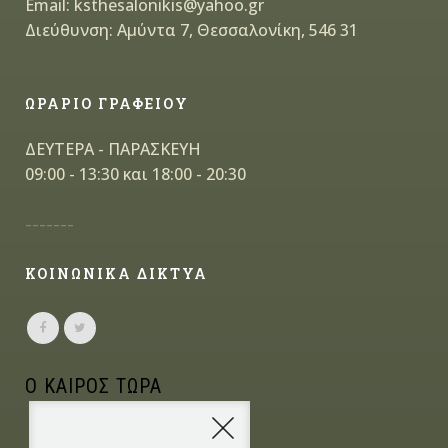
Email: ksthesalonikis@yahoo.gr
Διεύθυνση: Αμύντα 7, Θεσσαλονίκη, 546 31
ΩΡΑΡΙΟ ΓΡΑΦΕΙΟΥ
ΔΕΥΤΕΡΑ - ΠΑΡΑΣΚΕΥΗ
09:00 - 13:30 και 18:00 - 20:30
-------
ΚΟΙΝΩΝΙΚΑ ΔΙΚΤΥΑ
Ο ΚΑΙΡΟΣ ΤΩΡΑ