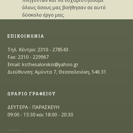
όλους όσους μας βοήθησαν σε αυτό
δύσκολο έργο μας.
ΕΠΙΚΟΙΝΩΝΙΑ
Τηλ. Κέντρο: 2310 - 278543
Fax: 2310 - 229967
Email: ksthesalonikis@yahoo.gr
Διεύθυνση: Αμύντα 7, Θεσσαλονίκη, 546 31
ΩΡΑΡΙΟ ΓΡΑΦΕΙΟΥ
ΔΕΥΤΕΡΑ - ΠΑΡΑΣΚΕΥΗ
09:00 - 13:30 και 18:00 - 20:30
-------