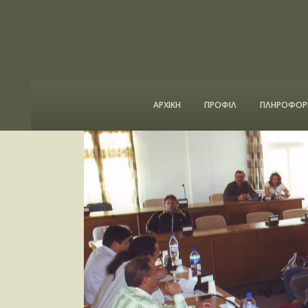
ΑΡΧΙΚΗ
ΠΡΟΦΙΛ
ΠΛΗΡΟΦΟΡΙ