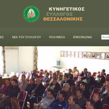
ΕΣ
ΝΕΑ ΤΟΥ ΣΥΛΛΟΓΟΥ
ΠΟΛΥΜΕΣΑ
ΕΠΙΚΟΙΝΩΝΙΑ