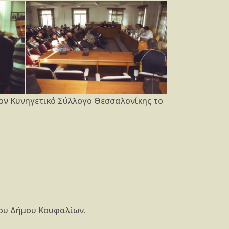
ον Κυνηγετικό Σύλλογο Θεσσαλονίκης το
ου Δήμου Κουφαλίων.