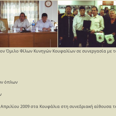
ον Όμιλο Φίλων Κυνηγών Κουφαλίων σε συνεργασία με τ
ων όπλων
ν
Απριλίου 2009 στα Κουφάλια στη συνεδριακή αίθουσα τ