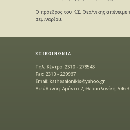
Ο πρόεδρος του Κ.Σ. Θεσ/νικης απένειμε
σεμιναρίου.
ΕΠΙΚΟΙΝΩΝΙΑ
Τηλ. Κέντρο: 2310 - 278543
Fax: 2310 - 229967
Email: ksthesalonikis@yahoo.gr
Διεύθυνση: Αμύντα 7, Θεσσαλονίκη, 546 3