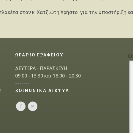
 πλακέτα στον κ. Χατζιώτη Χρήστο για την υποστήριξη κ
ΩΡΑΡΙΟ ΓΡΑΦΕΙΟΥ
Ο
ΔΕΥΤΕΡΑ - ΠΑΡΑΣΚΕΥΗ
09:00 - 13:30 και 18:00 - 20:30
-------
1
ΚΟΙΝΩΝΙΚΑ ΔΙΚΤΥΑ