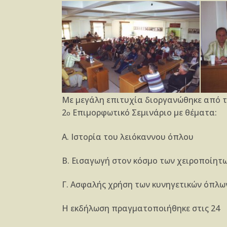
Με μεγάλη επιτυχία διοργανώθηκε από τ
2
Επιμορφωτικό Σεμινάριο με θέματα:
ο
Α. Ιστορία του λειόκαννου όπλου
Β. Εισαγωγή στον κόσμο των χειροποίητ
Γ. Ασφαλής χρήση των κυνηγετικών όπλω
Η εκδήλωση πραγματοποιήθηκε στις 24 