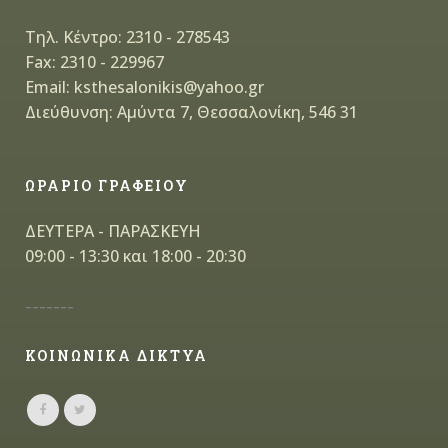
Τηλ. Κέντρο: 2310 - 278543
Fax: 2310 - 229967
Email: ksthesalonikis@yahoo.gr
Διεύθυνση: Αμύντα 7, Θεσσαλονίκη, 546 31
ΩΡΑΡΙΟ ΓΡΑΦΕΙΟΥ
ΔΕΥΤΕΡΑ - ΠΑΡΑΣΚΕΥΗ
09:00 - 13:30 και 18:00 - 20:30
-------
ΚΟΙΝΩΝΙΚΑ ΔΙΚΤΥΑ