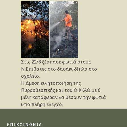
Στις 22/8 ξέσπασε φωτιά στους
Ν.Επιβατες στο δασάκι δίπλα στο
σχολείο.
Η άμεση κινητοποιήση της
Πυροσβεστικής και του ΟΦΚΑΘ με 6
μέλη κατάφεραν να θέσουν την φωτιά
υπό πλήρη έλεγχο.
ΕΠΙΚΟΙΝΩΝΙΑ