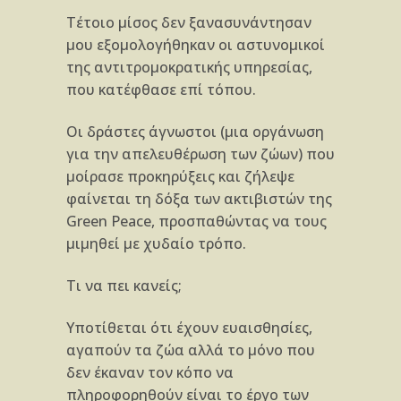
Τέτοιο μίσος δεν ξανασυνάντησαν
μου εξομολογήθηκαν οι αστυνομικοί
της αντιτρομοκρατικής υπηρεσίας,
που κατέφθασε επί τόπου.
Οι δράστες άγνωστοι (μια οργάνωση
για την απελευθέρωση των ζώων) που
μοίρασε προκηρύξεις και ζήλεψε
φαίνεται τη δόξα των ακτιβιστών της
Green Peace, προσπαθώντας να τους
μιμηθεί με χυδαίο τρόπο.
Τι να πει κανείς;
Υποτίθεται ότι έχουν ευαισθησίες,
αγαπούν τα ζώα αλλά το μόνο που
δεν έκαναν τον κόπο να
πληροφορηθούν είναι το έργο των