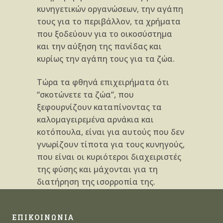
κυνηγετικών οργανώσεων, την αγάπη
τους για το περιβάλλον, τα χρήματα
που ξοδεύουν για το οικοσύστημα
και την αύξηση της πανίδας και
κυρίως την αγάπη τους για τα ζώα.
Τώρα τα φθηνά επιχειρήματα ότι
“σκοτώνετε τα ζώα”, που
ξεφουρνίζουν καταπίνοντας τα
καλομαγειρεμένα αρνάκια και
κοτόπουλα, είναι για αυτούς που δεν
γνωρίζουν τίποτα για τους κυνηγούς,
που είναι οι κυριότεροι διαχειριστές
της φύσης και μάχονται για τη
διατήρηση της ισορροπία της.
ΕΠΙΚΟΙΝΩΝΙΑ