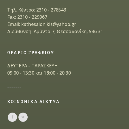
Τηλ. Κέντρο: 2310 - 278543
Fax: 2310 - 229967
Email: ksthesalonikis@yahoo.gr
Διεύθυνση: Αμύντα 7, Θεσσαλονίκη, 546 31
ΩΡΑΡΙΟ ΓΡΑΦΕΙΟΥ
ΔΕΥΤΕΡΑ - ΠΑΡΑΣΚΕΥΗ
09:00 - 13:30 και 18:00 - 20:30
-------
ΚΟΙΝΩΝΙΚΑ ΔΙΚΤΥΑ