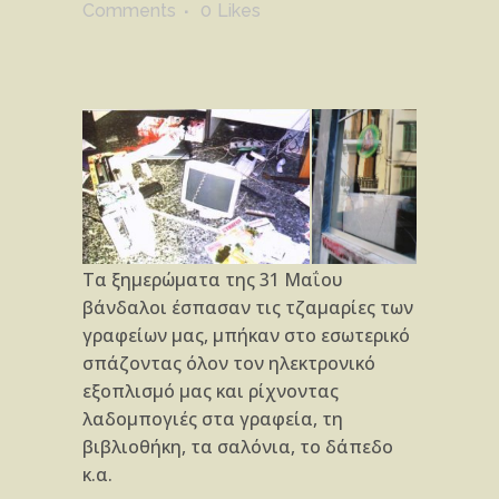
Comments
0
Likes
Τα ξημερώματα της 31 Μαΐου
βάνδαλοι έσπασαν τις τζαμαρίες των
γραφείων μας, μπήκαν στο εσωτερικό
σπάζοντας όλον τον ηλεκτρονικό
εξοπλισμό μας και ρίχνοντας
λαδομπογιές στα γραφεία, τη
βιβλιοθήκη, τα σαλόνια, το δάπεδο
κ.α.