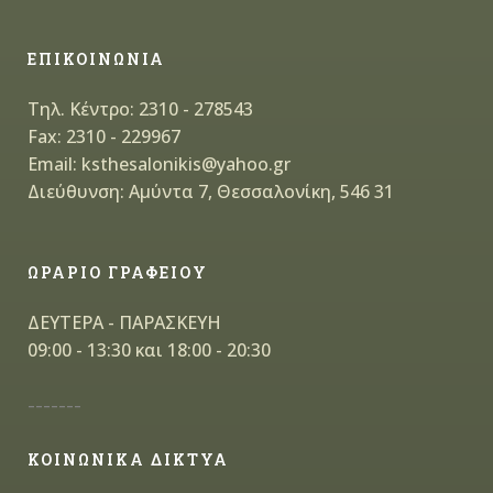
ΕΠΙΚΟΙΝΩΝΙΑ
Τηλ. Κέντρο: 2310 - 278543
Fax: 2310 - 229967
Email: ksthesalonikis@yahoo.gr
Διεύθυνση: Αμύντα 7, Θεσσαλονίκη, 546 31
ΩΡΑΡΙΟ ΓΡΑΦΕΙΟΥ
ΔΕΥΤΕΡΑ - ΠΑΡΑΣΚΕΥΗ
09:00 - 13:30 και 18:00 - 20:30
-------
ΚΟΙΝΩΝΙΚΑ ΔΙΚΤΥΑ