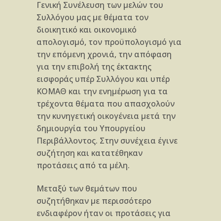
Γενική Συ­νέλευση των μελών του
Συλλόγου μας με θέ­ματα τον
διοικητικό και οικονομικό
απολογισμό, τον προϋπολογισμό για
την επόμενη χρονιά, την από­φαση
για την επιβολή της έκτακτης
εισφοράς υπέρ Συλλόγου και υπέρ
ΚΟΜΑΘ και την ενημέρωση για τα
τρέχοντα θέματα που απασχολούν
την κυνηγετι­κή οικογένεια μετά την
δημιουργία του Υπουργείου
Περιβάλλοντος. Στην συνέχεια έγινε
συζήτηση και κατατέθηκαν
προτάσεις από τα μέλη.
Μεταξύ των θεμάτων που
συζητήθηκαν με περισ­σότερο
ενδιαφέρον ήταν οι προτάσεις για