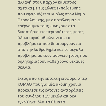
αλλαγή στο υπάρχον καθεστώς
σχετικά με τις ζώνες εκπαίδευσης
που εφαρμόζεται κυρίως στον Νομό
Θεσσαλονίκης, με αποτέλεσμα να
«σέρνουμε» τους κυνηγούς στα
δικαστήρια τις περισσότερες φορές
άδικα αφού αθω­ώνονται, τα
προβλήματα που δημιουργούνται
από την λαθροθηρία και το μεγάλο
πρόβλημα με τους ασυνείδητους που
δηλητηριάζουν κάθε χρόνο δεκά­δες
σκυλιά.
Εκτός από την έκτακτη εισφορά υπέρ
ΚΟΜΑΘ που για μία ακόμη χρονιά
προκάλεσε τις έντονες αντι­δράσεις
του συνόλου των μελών και δεν
εγκρίθηκε, όλα τα θέματα