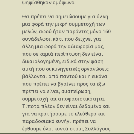
ψηφίσθηκαν ομόφωνα
Θα πρέπει να σημειώσουμε για άλλη
μια φορά την μικρή συμμετοχή των
μελών, αφού ήταν παρόντες μόνο 160
συνάδελφοι, κάτι που δείχνει για
άλλη μια φορά την αδιαφορία μας,
που σε καμιά περίπτωση δεν είναι
δικαιολογημένη, ειδικά στην φάση
αυτή που οι κυνηγετικές οργανώσεις
βάλλονται από παντού και η εικόνα
που πρέπει να βγαίνει προς τα έξω
πρέ­πει να είναι, συσπείρωση,
συμμετοχή και αποφασι­στικότητα.
Τίποτα πλέον δεν είναι δεδομένο και
για να κρατήσουμε το ελεύθερο και
παραδοσιακό κυνήγι πρέπει να
έρθουμε όλοι κοντά στους Συλλόγους.