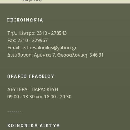
ΕΠΙΚΟΙΝΩΝΙΑ
Τηλ. Κέντρο: 2310 - 278543
Fax: 2310 - 229967
Email: ksthesalonikis@yahoo.gr
Διεύθυνση: Αμύντα 7, Θεσσαλονίκη, 546 31
ΩΡΑΡΙΟ ΓΡΑΦΕΙΟΥ
ΔΕΥΤΕΡΑ - ΠΑΡΑΣΚΕΥΗ
09:00 - 13:30 και 18:00 - 20:30
-------
ΚΟΙΝΩΝΙΚΑ ΔΙΚΤΥΑ