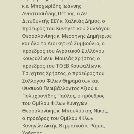
κ.κ. Μποχωρίδης Ιωάννης,
Αναστασιάδης Πέτρος, ο Αν.
Διευθυντής ΕΣΥ κ. Χαλκιάς Δήμος, ο
πρόεδρος του Κυνηγετικού Συλλόγου
Θεσσαλονίκης κ. Μεσσήνης Δημήτριος
και όλο το Διοικητικό Συμβούλιο, ο
πρόεδρος του Αγροτικού Συλλόγου
Κουφαλίων κ. Μουλάς Χρήστος, ο
πρόεδρος του ΤΟΕΒ Κουφαλίων κ.
Τσιχήτας Χρήστος, ο πρόεδρος του
Συλλόγου Φίλων Θηραμάτων και
Φυσικού Περιβάλλοντος Αξιού κ.
Πολυχρονίδης Παύλος, ο πρόεδρος
του Ομίλου Φίλων Κυνηγών
Θεσσαλονίκης κ. Μπουλούκης Νίκος,
ο πρόεδρος του Ομίλου Φίλων
Κυνηγών Ακτής Θερμαϊκού κ. Ράμος
Χρήστος.