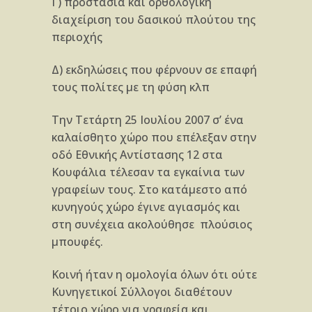
Γ) προστασία και ορθολογική
διαχείριση του δασικού πλούτου της
περιοχής
Δ) εκδηλώσεις που φέρνουν σε επαφή
τους πολίτες με τη φύση κλπ
Την Τετάρτη 25 Ιουλίου 2007 σ’ ένα
καλαίσθητο χώρο που επέλεξαν στην
οδό Εθνικής Αντίστασης 12 στα
Κουφάλια τέλεσαν τα εγκαίνια των
γραφείων τους. Στο κατάμεστο από
κυνηγούς χώρο έγινε αγιασμός και
στη συνέχεια ακολούθησε πλούσιος
μπουφές.
Κοινή ήταν η ομολογία όλων ότι ούτε
Κυνηγετικοί Σύλλογοι διαθέτουν
τέτοιο χώρο για γραφεία και