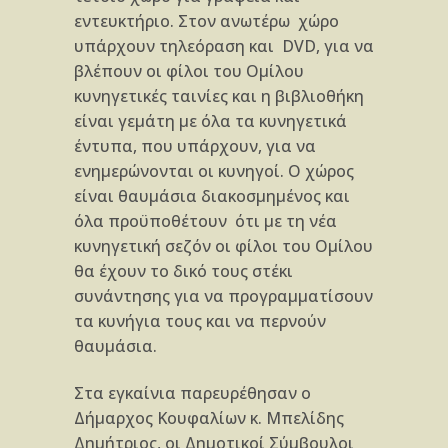
εντευκτήριο. Στον ανωτέρω χώρο
υπάρχουν τηλεόραση και DVD, για να
βλέπουν οι φίλοι του Ομίλου
κυνηγετικές ταινίες και η βιβλιοθήκη
είναι γεμάτη με όλα τα κυνηγετικά
έντυπα, που υπάρχουν, για να
ενημερώνονται οι κυνηγοί. Ο χώρος
είναι θαυμάσια διακοσμημένος και
όλα προϋποθέτουν ότι με τη νέα
κυνηγετική σεζόν οι φίλοι του Ομίλου
θα έχουν το δικό τους στέκι
συνάντησης για να προγραμματίσουν
τα κυνήγια τους και να περνούν
θαυμάσια.
Στα εγκαίνια παρευρέθησαν ο
Δήμαρχος Κουφαλίων κ. Μπελίδης
Δημήτριος, οι Δημοτικοί Σύμβουλοι