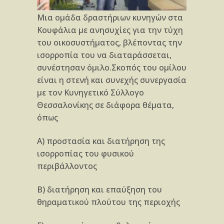
Μια ομάδα δραστήριων κυνηγών στα
Κουφάλια με ανησυχίες για την τύχη
του οικοσυστήματος, βλέποντας την
ισορροπία του να διαταράσσεται,
συνέστησαν όμιλο.Σκοπός του ομίλου
είναι η στενή και συνεχής συνεργασία
με τον Κυνηγετικό Σύλλογο
Θεσσαλονίκης σε διάφορα θέματα,
όπως
Α) προστασία και διατήρηση της
ισορροπίας του φυσικού
περιβάλλοντος
Β) διατήρηση και επαύξηση του
θηραματικού πλούτου της περιοχής