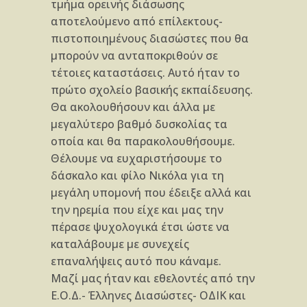
τμήμα ορεινής διάσωσης
αποτελούμενο από επίλεκτους-
πιστοποιημένους διασώστες που θα
μπορούν να ανταποκριθούν σε
τέτοιες καταστάσεις. Αυτό ήταν το
πρώτο σχολείο βασικής εκπαίδευσης.
Θα ακολουθήσουν και άλλα με
μεγαλύτερο βαθμό δυσκολίας τα
οποία και θα παρακολουθήσουμε.
Θέλουμε να ευχαριστήσουμε το
δάσκαλο και φίλο Νικόλα για τη
μεγάλη υπομονή που έδειξε αλλά και
την ηρεμία που είχε και μας την
πέρασε ψυχολογικά έτσι ώστε να
καταλάβουμε με συνεχείς
επαναλήψεις αυτό που κάναμε.
Μαζί μας ήταν και εθελοντές από την
Ε.Ο.Δ.- Έλληνες Διασώστες- ΟΔΙΚ και