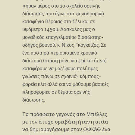
πήραν μέρος στο 1ο σχολείο ορεινής
διάσωσης που έγινε στο χιονοδρομικό
καταφύγιο Βέροιας στο Σέλι και σε
υψόμετρο 1450μ. Δάσκαλος μας ο
μοναδικός επαγγελματίας διασώστης-
οδηγός βουνού, κ. Νίκος Γκογκέτζος. Σε
ένα αυστηρά περιορισμένο χρονικό
διάστημα (στάση μόνο για φαί και ύπνο)
καταφέραμε να μαζέψαμε πολύτιμες
γνώσεις πάνω σε σχοινιά- κόμπους-
φορεία κλπ αλλά και να μάθουμε βασικές
πληροφορίες σε θέματα ορεινής
διάσωσης.
Το πρόσφατο γεγονός στο Μπέλλες
με τον άτυχο ορειβάτη ήταν η αιτία
να δημιουργήσουμε στον ΟΦΚΑΘ ένα