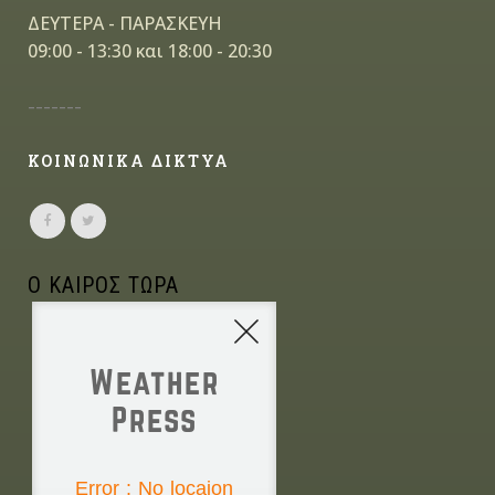
ΔΕΥΤΕΡΑ - ΠΑΡΑΣΚΕΥΗ
09:00 - 13:30 και 18:00 - 20:30
-------
ΚΟΙΝΩΝΙΚΑ ΔΙΚΤΥΑ
Ο ΚΑΙΡΟΣ ΤΩΡΑ
Weather
Press
NONE
Error : No locaion