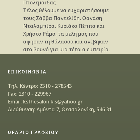
Πτολεμαιδας.
Τέλος θέλουμε να ευχαριστήσουμε
τους Σάββα Παντελίδη, Θανάση
Νταλαμπίρα, Κυριάκο Πέππα και
Χρήστο Ράμο, τα μέλη μας που
άφησαν τη θάλασσα και ανέβηκαν
στο βουνό για μια τέτοια εμπειρία.
ΕΠΙΚΟΙΝΩΝΙΑ
Τηλ. Κέντρο: 2310 - 278543
Fax: 2310 - 229967
Email: ksthesalonikis@yahoo.gr
Διεύθυνση: Αμύντα 7, Θεσσαλονίκη, 546 31
ΩΡΑΡΙΟ ΓΡΑΦΕΙΟΥ