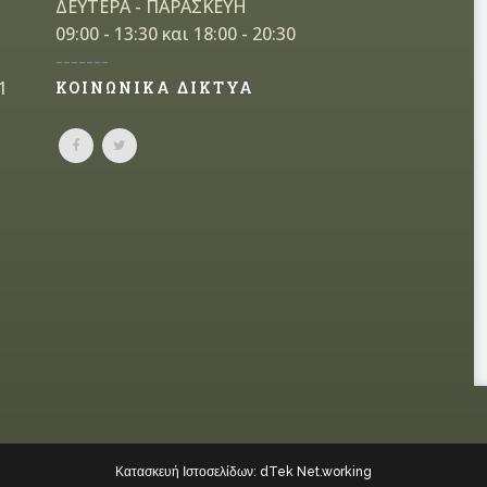
ΔΕΥΤΕΡΑ - ΠΑΡΑΣΚΕΥΗ
09:00 - 13:30 και 18:00 - 20:30
-------
1
ΚΟΙΝΩΝΙΚΑ ΔΙΚΤΥΑ
Κατασκευή Ιστοσελίδων: dTek Net.working