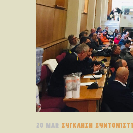
20 MAR
ΣΥΓΚΛΗΣΗ ΣΥΝΤΟΝΙΣΤΙ