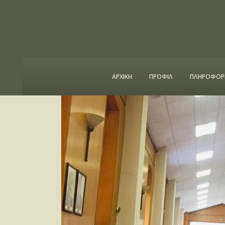
ΑΡΧΙΚΗ
ΠΡΟΦΙΛ
ΠΛΗΡΟΦΟΡΙ