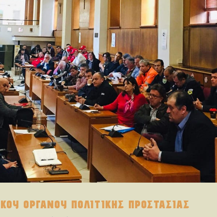
ΚΟΥ ΟΡΓΑΝΟΥ ΠΟΛΙΤΙΚΗΣ ΠΡΟΣΤΑΣΙΑΣ