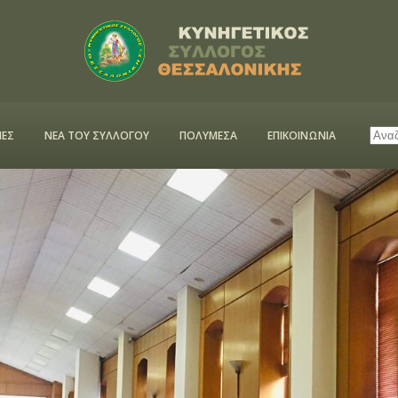
ΕΣ
ΝΕΑ ΤΟΥ ΣΥΛΛΟΓΟΥ
ΠΟΛΥΜΕΣΑ
ΕΠΙΚΟΙΝΩΝΙΑ