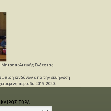
ης Μητροπολιτικής Ενότητας
ετώπιση κινδύνων από την εκδήλωση
ειμερινή περίοδο 2019-2020.
 ΚΑΙΡΟΣ ΤΩΡΑ