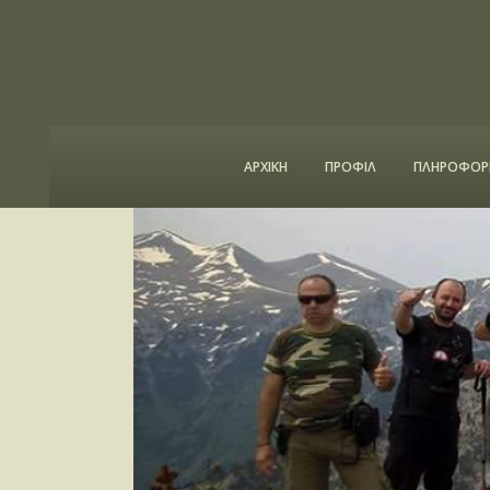
ΑΡΧΙΚΗ
ΠΡΟΦΙΛ
ΠΛΗΡΟΦΟΡΙ