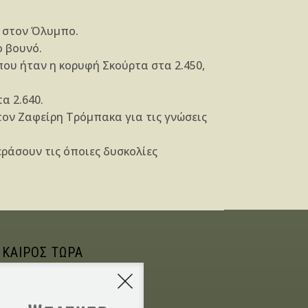
6 στον Όλυμπο.
ο βουνό.
ου ήταν η κορυφή Σκούρτα στα 2.450,
α 2.640.
τον Ζαφείρη Τρόμπακα για τις γνώσεις
ράσουν τις όποιες δυσκολίες
 ΚΑΙΡΟΣ ΤΩΡΑ