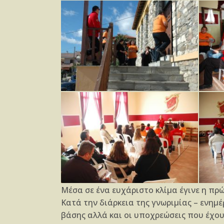
Μέσα σε ένα ευχάριστο κλίμα έγινε η πρ
Κατά την διάρκεια της γνωριμίας – ενημ
βάσης αλλά και οι υποχρεώσεις που έχου