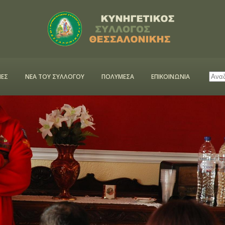
ΕΣ
ΝΕΑ ΤΟΥ ΣΥΛΛΟΓΟΥ
ΠΟΛΥΜΕΣΑ
ΕΠΙΚΟΙΝΩΝΙΑ