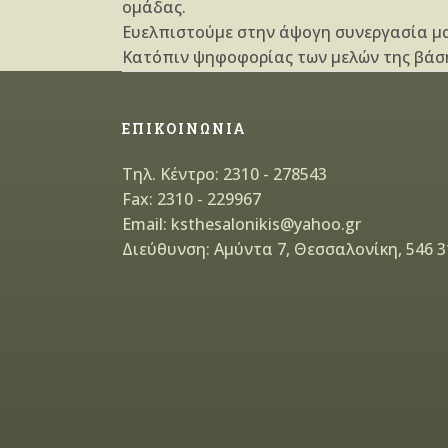
ομάδας.
Ευελπιστούμε στην άψογη συνεργασία μα
Κατόπιν ψηφοφορίας των μελών της βάση
ΕΠΙΚΟΙΝΩΝΙΑ
Τηλ. Κέντρο: 2310 - 278543
Fax: 2310 - 229967
Email: ksthesalonikis@yahoo.gr
Διεύθυνση: Αμύντα 7, Θεσσαλονίκη, 546 3