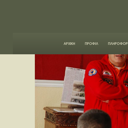
ΑΡΧΙΚΗ
ΠΡΟΦΙΛ
ΠΛΗΡΟΦΟΡΙ