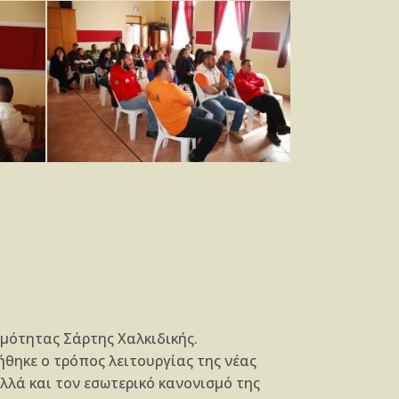
ιμότητας Σάρτης Χαλκιδικής.
ήθηκε ο τρόπος λειτουργίας της νέας
λλά και τον εσωτερικό κανονισμό της