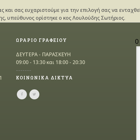
ς και σας ευχαριστούμε για την επιλογή σας να
ενταχθεί
ς, υπεύθυνος ορίστηκε ο κος Λουλούδης Σωτήριος.
ΩΡΑΡΙΟ ΓΡΑΦΕΙΟΥ
Ο
ΔΕΥΤΕΡΑ - ΠΑΡΑΣΚΕΥΗ
09:00 - 13:30 και 18:00 - 20:30
-------
1
ΚΟΙΝΩΝΙΚΑ ΔΙΚΤΥΑ