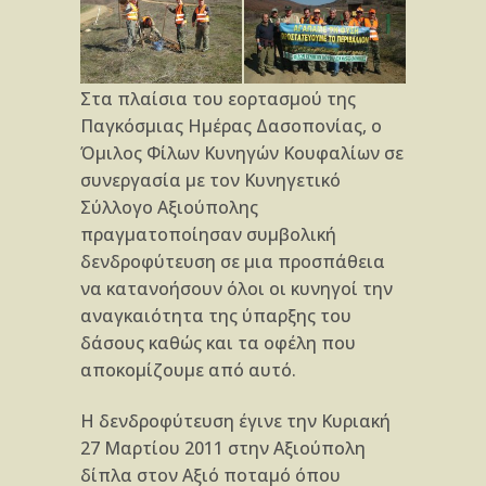
Στα πλαίσια του εορτασμού της
Παγκόσμιας Ημέρας Δασοπονίας, ο
Όμιλος Φίλων Κυνηγών Κουφαλίων σε
συνεργασία με τον Κυνηγετικό
Σύλλογο Αξιούπολης
πραγματοποίησαν συμβολική
δενδροφύτευση σε μια προσπάθεια
να κατανοήσουν όλοι οι κυνηγοί την
αναγκαιότητα της ύπαρξης του
δάσους καθώς και τα οφέλη που
αποκομίζουμε από αυτό.
Η δενδρο
φύτευση έγινε την Κυριακή
27 Μαρτίου 2011 στην Αξιούπολη
δίπλα στον Αξιό ποταμό όπου