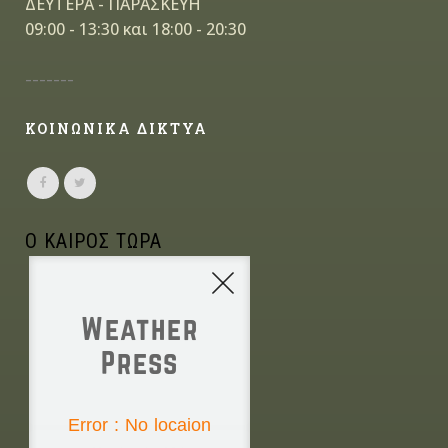
ΔΕΥΤΕΡΑ - ΠΑΡΑΣΚΕΥΗ
09:00 - 13:30 και 18:00 - 20:30
-------
ΚΟΙΝΩΝΙΚΑ ΔΙΚΤΥΑ
Ο ΚΑΙΡΟΣ ΤΩΡΑ
Weather
Press
NONE
Error : No locaion