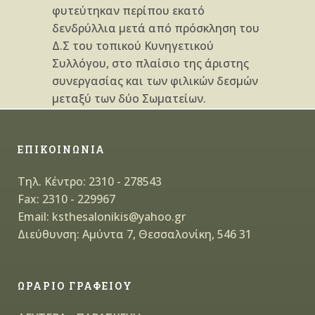
φυτεύτηκαν περίπου εκατό
δενδρύλλια μετά από πρόσκληση του
Δ.Σ του τοπικού Κυνηγετικού
Συλλόγου, στο πλαίσιο της άριστης
συνεργασίας και των φιλικών δεσμών
μεταξύ των δύο Σωματείων.
ΕΠΙΚΟΙΝΩΝΙΑ
Τηλ. Κέντρο: 2310 - 278543
Fax: 2310 - 229967
Email: ksthesalonikis@yahoo.gr
Διεύθυνση: Αμύντα 7, Θεσσαλονίκη, 546 31
ΩΡΑΡΙΟ ΓΡΑΦΕΙΟΥ