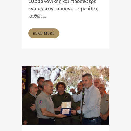
Θεσσαλονίκης και προσέφερε
ένα αγριογούρουνο σε μερίδες ,
καθώς...
READ MORE