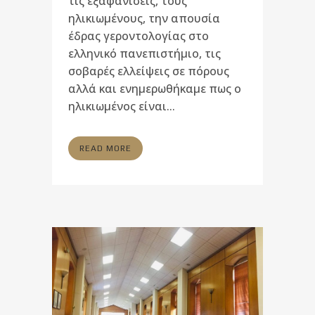
τις εξαφανίσεις, τους
ηλικιωμένους, την απουσία
έδρας γεροντολογίας στο
ελληνικό πανεπιστήμιο, τις
σοβαρές ελλείψεις σε πόρους
αλλά και ενημερωθήκαμε πως ο
ηλικιωμένος είναι...
READ MORE