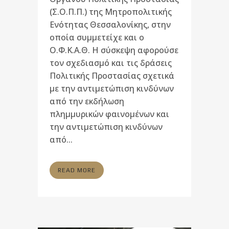
(Σ.Ο.Π.Π.) της Μητροπολιτικής
Ενότητας Θεσσαλονίκης, στην
οποία συμμετείχε και ο
Ο.Φ.Κ.Α.Θ. Η σύσκεψη αφορούσε
τον σχεδιασμό και τις δράσεις
Πολιτικής Προστασίας σχετικά
με την αντιμετώπιση κινδύνων
από την εκδήλωση
πλημμυρικών φαινομένων και
την αντιμετώπιση κινδύνων
από...
READ MORE