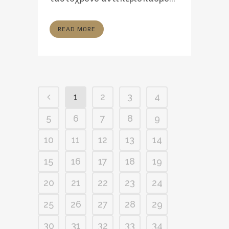
READ MORE
1
2
3
4
5
6
7
8
9
10
11
12
13
14
15
16
17
18
19
20
21
22
23
24
25
26
27
28
29
30
31
32
33
34