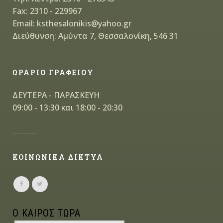
Fax: 2310 - 229967
Email: ksthesalonikis@yahoo.gr
Διεύθυνση: Αμύντα 7, Θεσσαλονίκη, 546 31
ΩΡΑΡΙΟ ΓΡΑΦΕΙΟΥ
ΔΕΥΤΕΡΑ - ΠΑΡΑΣΚΕΥΗ
09:00 - 13:30 και 18:00 - 20:30
-------
ΚΟΙΝΩΝΙΚΑ ΔΙΚΤΥΑ
Ο ΚΑΙΡΟΣ ΤΩΡΑ