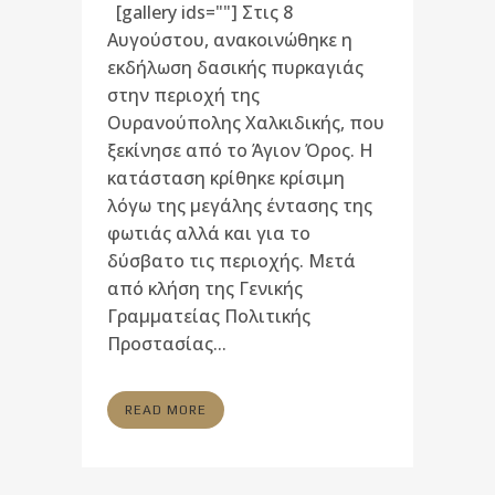
[gallery ids=""] Στις 8
Αυγούστου, ανακοινώθηκε η
εκδήλωση δασικής πυρκαγιάς
στην περιοχή της
Ουρανούπολης Χαλκιδικής, που
ξεκίνησε από το Άγιον Όρος. Η
κατάσταση κρίθηκε κρίσιμη
λόγω της μεγάλης έντασης της
φωτιάς αλλά και για το
δύσβατο τις περιοχής. Μετά
από κλήση της Γενικής
Γραμματείας Πολιτικής
Προστασίας...
READ MORE