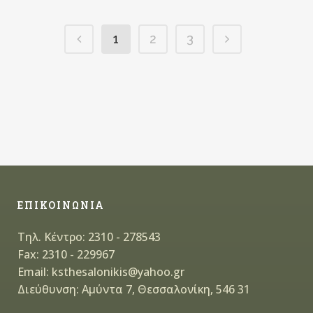
1
2
3
ΕΠΙΚΟΙΝΩΝΙΑ
Τηλ. Κέντρο: 2310 - 278543
Fax: 2310 - 229967
Email: ksthesalonikis@yahoo.gr
Διεύθυνση: Αμύντα 7, Θεσσαλονίκη, 546 31