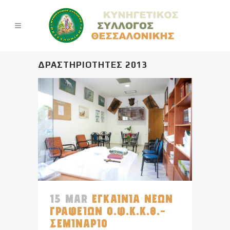
ΔΡΑΣΤΗΡΙΟΤΗΤΕΣ 2013
15 MAR
ΕΓΚΑΙΝΙΑ ΝΕΩΝ
ΓΡΑΦΕΙΩΝ Ο.Φ.Κ.Κ.Θ.-
ΣΕΜΙΝΑΡΙΟ