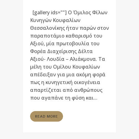
[gallery ids=""] Ο Όμιλος Φίλων
Κυνηγών Κουφαλίων
Θεσσαλονίκης ήταν παρών στον
παραποτάμιο καθαρισμό του
Αξιού, μία πρωτοβουλία του
Φορέα Διαχείρισης Δέλτα
Αξιού- Λουδία – Αλιάκμονα. Τα
μέλη του Ομίλου Κουφαλίων
απέδειξαν για μια ακόμη φορά
πως η κυνηγετική οικογένεια
απαρτίζεται από ανθρώπους
που αγαπάνε τη φύση και...
READ MORE