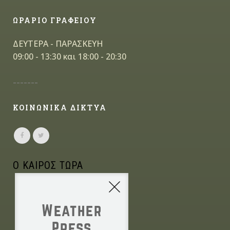
ΩΡΑΡΙΟ ΓΡΑΦΕΙΟΥ
ΔΕΥΤΕΡΑ - ΠΑΡΑΣΚΕΥΗ
09:00 - 13:30 και 18:00 - 20:30
-------
ΚΟΙΝΩΝΙΚΑ ΔΙΚΤΥΑ
Ο ΚΑΙΡΟΣ ΤΩΡΑ
Weather
Press