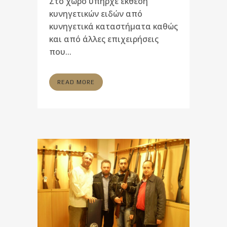
Στο χώρο υπήρχε έκθεση
κυνηγετικών ειδών από
κυνηγετικά καταστήματα καθώς
και από άλλες επιχειρήσεις
που...
READ MORE