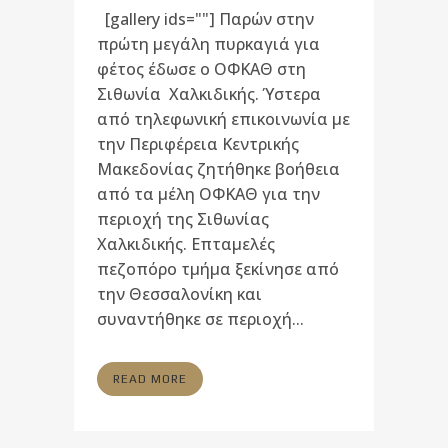
[gallery ids=""] Παρών στην
πρώτη μεγάλη πυρκαγιά για
φέτος έδωσε ο ΟΦΚΑΘ στη
Σιθωνία Χαλκιδικής. Ύστερα
από τηλεφωνική επικοινωνία με
την Περιφέρεια Κεντρικής
Μακεδονίας ζητήθηκε βοήθεια
από τα μέλη ΟΦΚΑΘ για την
περιοχή της Σιθωνίας
Χαλκιδικής. Επταμελές
πεζοπόρο τμήμα ξεκίνησε από
την Θεσσαλονίκη και
συναντήθηκε σε περιοχή...
READ MORE