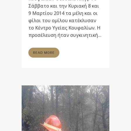
Σάββατο και την Κυριακή 8 και
9 Μαρτίου 2014 τα μέλη και οι
φίλοι του ομίλου κατέκλυσαν
το Κέντρο Υγείας Κουφαλίων. Η
προσέλευση ήταν συγκινητική...
READ MORE