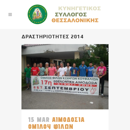
ΔΡΑΣΤΗΡΙΟΤΗΤΕΣ 2014
15 MAR
ΑΙΜΟΔΟΣΙΑ
ΟΜΙΛΟΥ ΦΙΛΩΝ