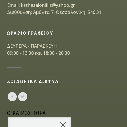
Email: ksthesalonikis@yahoo.gr
Διεύθυνση: Αμύντα 7, Θεσσαλονίκη, 546 31
ΩΡΑΡΙΟ ΓΡΑΦΕΙΟΥ
ΔΕΥΤΕΡΑ - ΠΑΡΑΣΚΕΥΗ
09:00 - 13:30 και 18:00 - 20:30
-------
ΚΟΙΝΩΝΙΚΑ ΔΙΚΤΥΑ
Ο ΚΑΙΡΟΣ ΤΩΡΑ