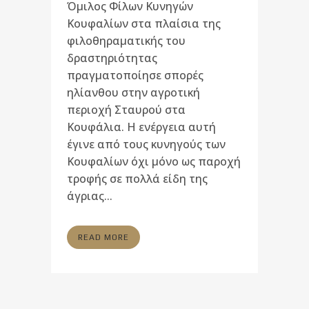
Όμιλος Φίλων Κυνηγών
Κουφαλίων στα πλαίσια της
φιλοθηραματικής του
δραστηριότητας
πραγματοποίησε σπορές
ηλίανθου στην αγροτική
περιοχή Σταυρού στα
Κουφάλια. Η ενέργεια αυτή
έγινε από τους κυνηγούς των
Κουφαλίων όχι μόνο ως παροχή
τροφής σε πολλά είδη της
άγριας...
READ MORE