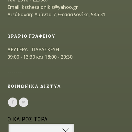
Email: ksthesalonikis@yahoo.gr
Διεύθυνση: Αμύντα 7, Θεσσαλονίκη, 546 31
ΩΡΑΡΙΟ ΓΡΑΦΕΙΟΥ
ΔΕΥΤΕΡΑ - ΠΑΡΑΣΚΕΥΗ
09:00 - 13:30 και 18:00 - 20:30
-------
ΚΟΙΝΩΝΙΚΑ ΔΙΚΤΥΑ
Ο ΚΑΙΡΟΣ ΤΩΡΑ