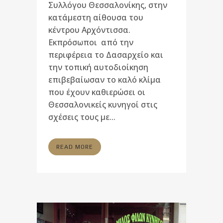
Συλλόγου Θεσσαλονίκης, στην
κατάμεστη αίθουσα του
κέντρου Αρχόντισσα.
Εκπρόσωποι από την
περιφέρεια το Δασαρχείο και
την τοπική αυτοδιοίκηση
επιβεβαίωσαν το καλό κλίμα
που έχουν καθιερώσει οι
Θεσσαλονικείς κυνηγοί στις
σχέσεις τους με...
READ MORE