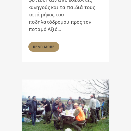
φυτεύθηκαν από εθελοντές
κυνηγούς και τα παιδιά τους
κατά μήκος του
ποδηλατόδρομου προς τον
ποταμό Αξιό...
READ MORE