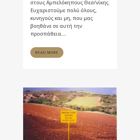
στους Αμπελόκηπους Θεσ/νίκης.
Ευχαριστούμε πολύ όλους,
κυνηγούς και μη, που μας
βοηθάνε σε αυτή την
προσπάθεια....
READ MORE