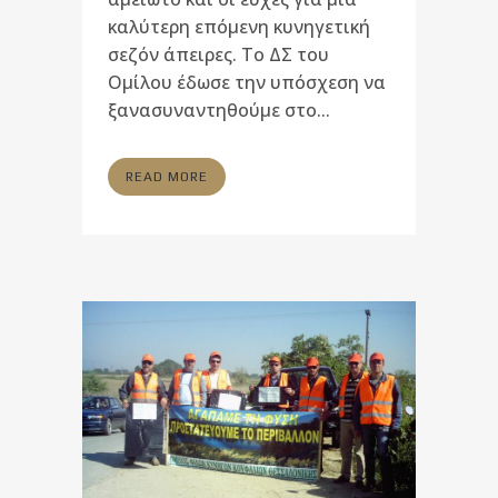
καλύτερη επόμενη κυνηγετική
σεζόν άπειρες. Το ΔΣ του
Ομίλου έδωσε την υπόσχεση να
ξανασυναντηθούμε στο...
READ MORE