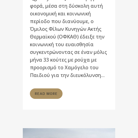
φορά, μέσα στη δύσκολη αυτή
οικονομική και κοινωνική
περίοδο που διανύουμε, ο
Όμιλος Φίλων Κυνηγών Ακτής
Θερμαϊκού (ΟΦΚΑΘ) έδειξε την
κοινωνική του ευαισθησία
συγκεντρώνοντας σε έναν μόλις
μήνα 33 κούτες με ρούχα με
προορισμό το Χαμόγελο του
Παιδιού για την διευκόλυνση...
READ MORE