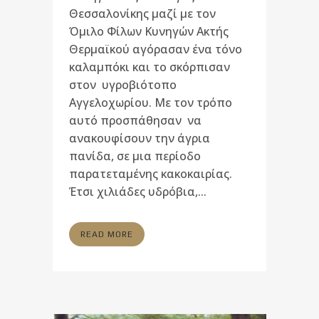
Θεσσαλονίκης μαζί με τον
Όμιλο Φίλων Κυνηγών Ακτής
Θερμαϊκού αγόρασαν ένα τόνο
καλαμπόκι και το σκόρπισαν
στον υγροβιότοπο
Αγγελοχωρίου. Με τον τρόπο
αυτό προσπάθησαν να
ανακουφίσουν την άγρια
πανίδα, σε μια περίοδο
παρατεταμένης κακοκαιρίας.
Έτσι χιλιάδες υδρόβια,...
READ MORE