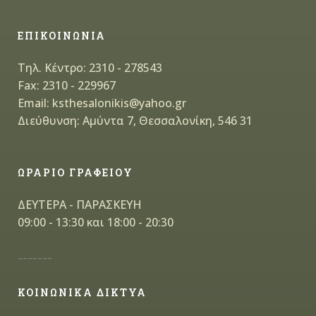
ΕΠΙΚΟΙΝΩΝΙΑ
Τηλ. Κέντρο: 2310 - 278543
Fax: 2310 - 229967
Email: ksthesalonikis@yahoo.gr
Διεύθυνση: Αμύντα 7, Θεσσαλονίκη, 546 31
ΩΡΑΡΙΟ ΓΡΑΦΕΙΟΥ
ΔΕΥΤΕΡΑ - ΠΑΡΑΣΚΕΥΗ
09:00 - 13:30 και 18:00 - 20:30
-------
ΚΟΙΝΩΝΙΚΑ ΔΙΚΤΥΑ