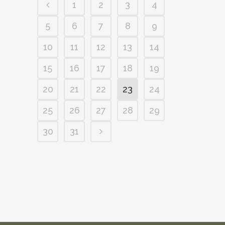
1
2
3
4
5
6
7
8
9
10
11
12
13
14
15
16
17
18
19
20
21
22
23
24
25
26
27
28
29
30
31