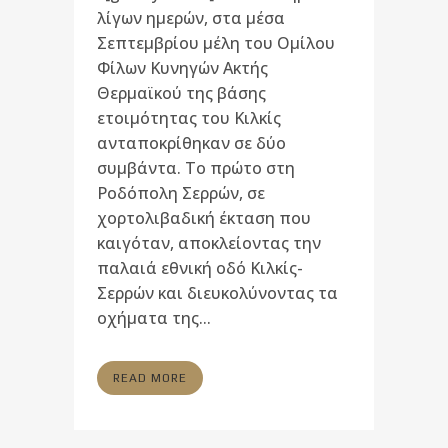
λίγων ημερών, στα μέσα
Σεπτεμβρίου μέλη του Ομίλου
Φίλων Κυνηγών Ακτής
Θερμαϊκού της βάσης
ετοιμότητας του Κιλκίς
ανταποκρίθηκαν σε δύο
συμβάντα. Το πρώτο στη
Ροδόπολη Σερρών, σε
χορτολιβαδική έκταση που
καιγόταν, αποκλείοντας την
παλαιά εθνική οδό Κιλκίς-
Σερρών και διευκολύνοντας τα
οχήματα της...
READ MORE