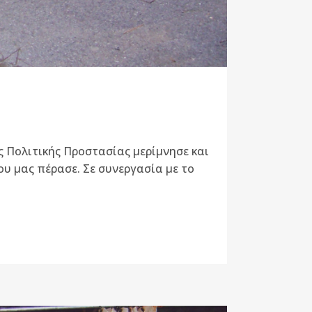
ης Πολιτικής Προστασίας μερίμνησε και
ου μας πέρασε. Σε συνεργασία με το