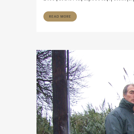
READ MORE