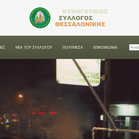
ΕΣ
ΝΕΑ ΤΟΥ ΣΥΛΛΟΓΟΥ
ΠΟΛΥΜΕΣΑ
ΕΠΙΚΟΙΝΩΝΙΑ