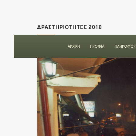
ΔΡΑΣΤΗΡΙΟΤΗΤΕΣ 2010
ΑΡΧΙΚΗ
ΠΡΟΦΙΛ
ΠΛΗΡΟΦΟΡΙ